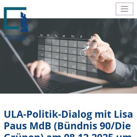
ULA-Politik-Dialog mit Lisa
Paus MdB (Bündnis 90/Die