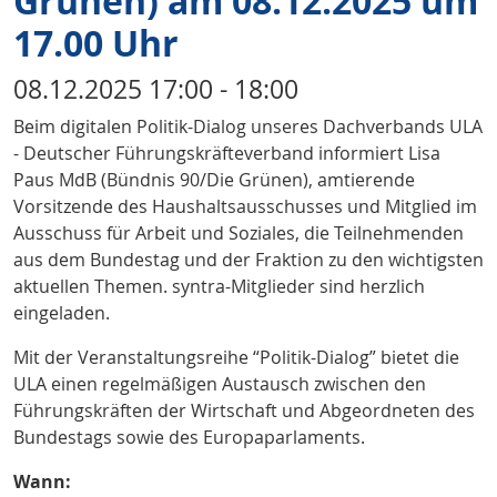
Grünen) am 08.12.2025 um
17.00 Uhr
08.12.2025 17:00 - 18:00
Beim digitalen Politik-Dialog unseres Dachverbands ULA
- Deutscher Führungskräfteverband informiert Lisa
Paus MdB (Bündnis 90/Die Grünen), amtierende
Vorsitzende des Haushaltsausschusses und Mitglied im
Ausschuss für Arbeit und Soziales, die Teilnehmenden
aus dem Bundestag und der Fraktion zu den wichtigsten
aktuellen Themen. syntra-Mitglieder sind herzlich
eingeladen.
Mit der Veranstaltungsreihe “Politik-Dialog” bietet die
ULA einen regelmäßigen Austausch zwischen den
Führungskräften der Wirtschaft und Abgeordneten des
Bundestags sowie des Europaparlaments.
Wann: