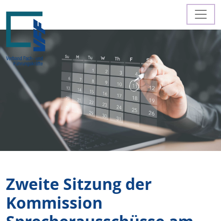
Zweite Sitzung der
Kommission