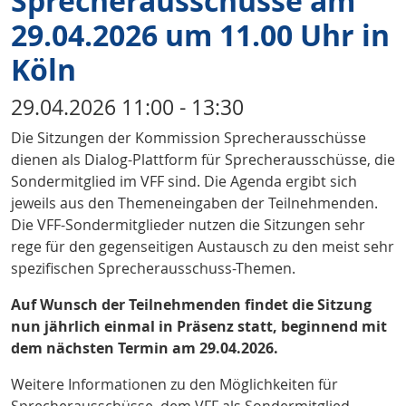
Sprecherausschüsse am
29.04.2026 um 11.00 Uhr in
Köln
29.04.2026 11:00 - 13:30
Die Sitzungen der Kommission Sprecherausschüsse
dienen als Dialog-Plattform für Sprecherausschüsse, die
Sondermitglied im VFF sind. Die Agenda ergibt sich
jeweils aus den Themeneingaben der Teilnehmenden.
Die VFF-Sondermitglieder nutzen die Sitzungen sehr
rege für den gegenseitigen Austausch zu den meist sehr
spezifischen Sprecherausschuss-Themen.
Auf Wunsch der Teilnehmenden findet die Sitzung
nun jährlich einmal in Präsenz statt, beginnend mit
dem nächsten Termin am 29.04.2026.
Weitere Informationen zu den Möglichkeiten für