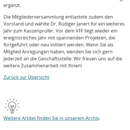
ergänzt.
Die Mitgliederversammlung entlastete zudem den
Vorstand und wählte Dr. Rüdiger Janert für ein weiteres
Jahr zum Kassenprüfer. Vor dem VFF liegt wieder ein
ereignisreiches Jahr mit spannenden Projekten, die
fortgeführt oder neu initiiert werden. Wenn Sie als
Mitglied Anregungen haben, wenden Sie sich gern
jederzeit an die Geschäftsstelle. Wir freuen uns auf die
weitere Zusammenarbeit mit Ihnen!
Zurück zur Übersicht
Weitere Artikel finden Sie in unserem Archiv
.