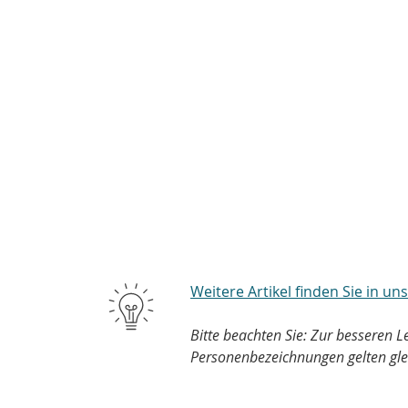
Weitere Artikel finden Sie in u
Bitte beachten Sie: Zur besseren 
Personenbezeichnungen gelten gle