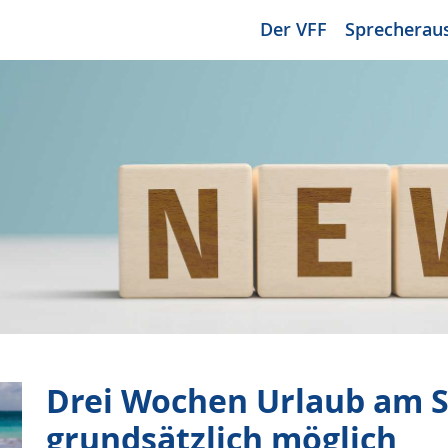
Der VFF
Sprecherau
Drei Wochen Urlaub am S
grundsätzlich möglich