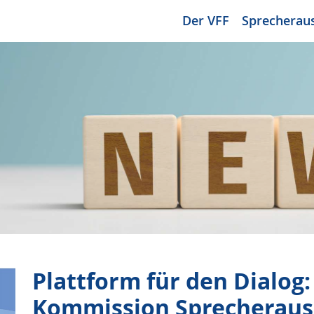
Der VFF
Sprecherau
Plattform für den Dialog
Kommission Sprecheraus