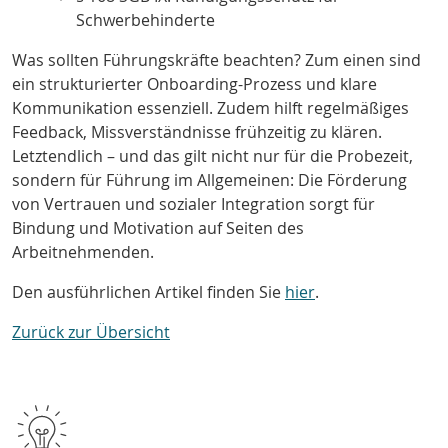
Schwerbehinderte
Was sollten Führungskräfte beachten? Zum einen sind
ein strukturierter Onboarding-Prozess und klare
Kommunikation essenziell. Zudem hilft regelmäßiges
Feedback, Missverständnisse frühzeitig zu klären.
Letztendlich – und das gilt nicht nur für die Probezeit,
sondern für Führung im Allgemeinen: Die Förderung
von Vertrauen und sozialer Integration sorgt für
Bindung und Motivation auf Seiten des
Arbeitnehmenden.
Den ausführlichen Artikel finden Sie
hier
.
Zurück zur Übersicht