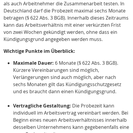
als auch Arbeitnehmer die Zusammenarbeit testen. In
Deutschland darf die Probezeit maximal sechs Monate
betragen (§ 622 Abs. 3 BGB). Innerhalb dieses Zeitraums
kann das Arbeitsverhältnis mit einer verkürzten Frist
von zwei Wochen gekündigt werden, ohne dass ein
Kündigungsgrund angegeben werden muss.
Wichtige Punkte im Überblick:
Maximale Dauer:
6 Monate (§ 622 Abs. 3 BGB).
Kürzere Vereinbarungen sind möglich,
Verlängerungen sind auch möglich, aber nach
sechs Monaten gilt das Kündigungsschutzgesetz
und es braucht dann einen Kündigungsgrund.
Vertragliche Gestaltung:
Die Probezeit kann
individuell im Arbeitsvertrag vereinbart werden. Bei
Beginn eines neuen Arbeitsverhältnisses innerhalb
desselben Unternehmens kann gegebenenfalls eine