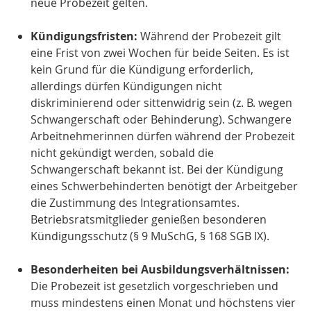
neue Probezeit gelten.
Kündigungsfristen:
Während der Probezeit gilt
eine Frist von zwei Wochen für beide Seiten. Es ist
kein Grund für die Kündigung erforderlich,
allerdings dürfen Kündigungen nicht
diskriminierend oder sittenwidrig sein (z. B. wegen
Schwangerschaft oder Behinderung). Schwangere
Arbeitnehmerinnen dürfen während der Probezeit
nicht gekündigt werden, sobald die
Schwangerschaft bekannt ist. Bei der Kündigung
eines Schwerbehinderten benötigt der Arbeitgeber
die Zustimmung des Integrationsamtes.
Betriebsratsmitglieder genießen besonderen
Kündigungsschutz (§ 9 MuSchG, § 168 SGB IX).
Besonderheiten bei Ausbildungsverhältnissen:
Die Probezeit ist gesetzlich vorgeschrieben und
muss mindestens einen Monat und höchstens vier