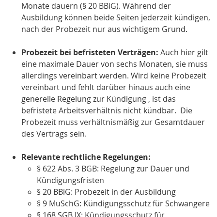
Monate dauern (§ 20 BBiG). Während der
Ausbildung können beide Seiten jederzeit kündigen,
nach der Probezeit nur aus wichtigem Grund.
Probezeit bei befristeten Verträgen:
Auch hier gilt
eine maximale Dauer von sechs Monaten, sie muss
allerdings vereinbart werden. Wird keine Probezeit
vereinbart und fehlt darüber hinaus auch eine
generelle Regelung zur Kündigung , ist das
befristete Arbeitsverhältnis nicht kündbar. Die
Probezeit muss verhältnismäßig zur Gesamtdauer
des Vertrags sein.
Relevante rechtliche Regelungen:
§ 622 Abs. 3 BGB: Regelung zur Dauer und
Kündigungsfristen
§ 20 BBiG: Probezeit in der Ausbildung
§ 9 MuSchG: Kündigungsschutz für Schwangere
§ 168 SGB IX: Kündigungsschutz für