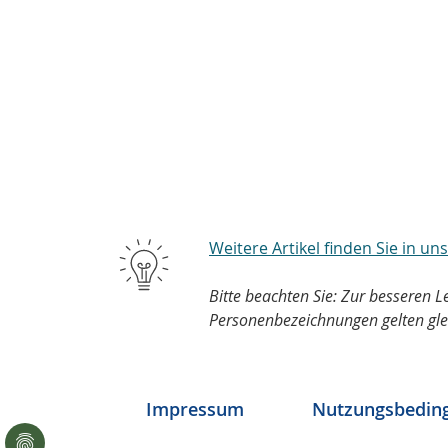
Weitere Artikel finden Sie in u
Bitte beachten Sie: Zur besseren 
Personenbezeichnungen gelten gle
Impressum
Nutzungsbedin